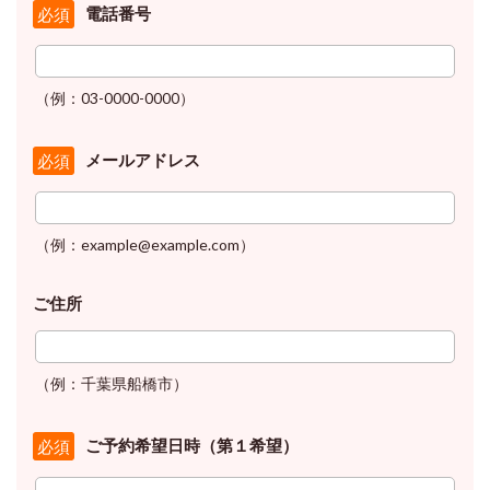
電話番号
必須
（例：03-0000-0000）
メールアドレス
必須
（例：example@example.com）
ご住所
（例：千葉県船橋市）
ご予約希望日時（第１希望）
必須