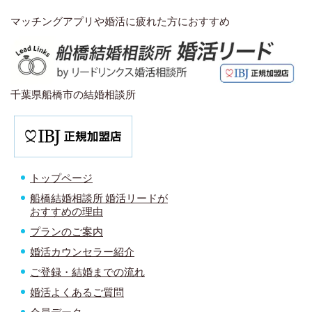
マッチングアプリや婚活に疲れた方におすすめ
千葉県船橋市の結婚相談所
トップページ
船橋結婚相談所 婚活リードが
おすすめの理由
プランのご案内
婚活カウンセラー紹介
ご登録・結婚までの流れ
婚活よくあるご質問