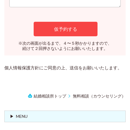
※次の画面が出るまで、４〜５秒かかりますので、
続けて２回押さないようにお願いいたします。
個人情報保護方針にご同意の上、送信をお願いいたします。
結婚相談所トップ
無料相談（カウンセリング）
MENU