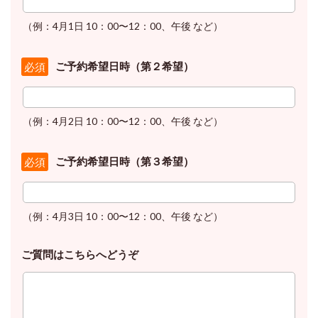
（例：4月1日 10：00〜12：00、午後 など）
ご予約希望日時（第２希望）
必須
（例：4月2日 10：00〜12：00、午後 など）
ご予約希望日時（第３希望）
必須
（例：4月3日 10：00〜12：00、午後 など）
ご質問はこちらへどうぞ